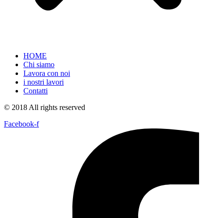
HOME
Chi siamo
Lavora con noi
i nostri lavori
Contatti
© 2018 All rights reserved
Facebook-f