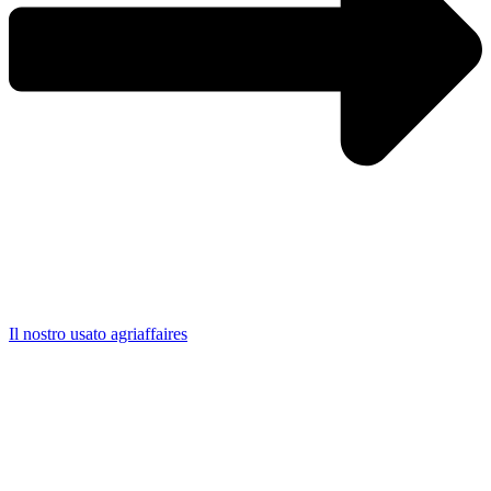
Il nostro usato agriaffaires