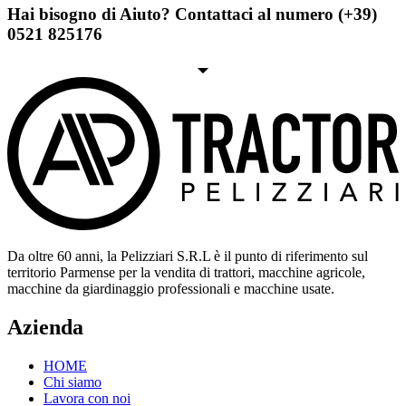
Hai bisogno di Aiuto? Contattaci al numero (+39)
0521 825176
Da oltre 60 anni, la Pelizziari S.R.L è il punto di riferimento sul
territorio Parmense per la vendita di trattori, macchine agricole,
macchine da giardinaggio professionali e macchine usate.
Azienda
HOME
Chi siamo
Lavora con noi