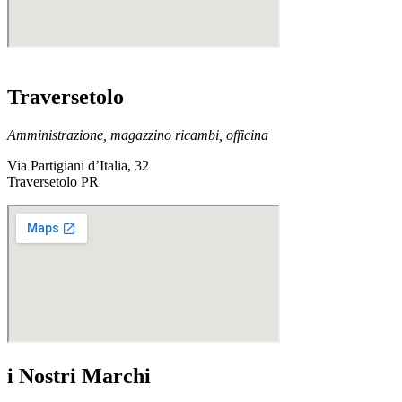
Traversetolo
Amministrazione, magazzino ricambi, officina
Via Partigiani d’Italia, 32
Traversetolo PR
i Nostri Marchi