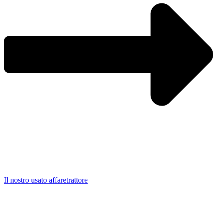
Il nostro usato affaretrattore