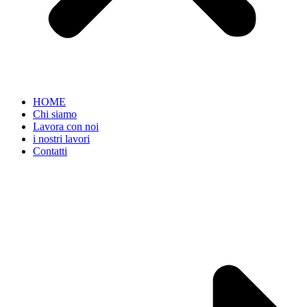
HOME
Chi siamo
Lavora con noi
i nostri lavori
Contatti