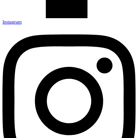
Instagram