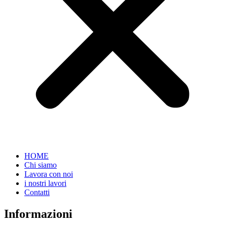
HOME
Chi siamo
Lavora con noi
i nostri lavori
Contatti
Informazioni