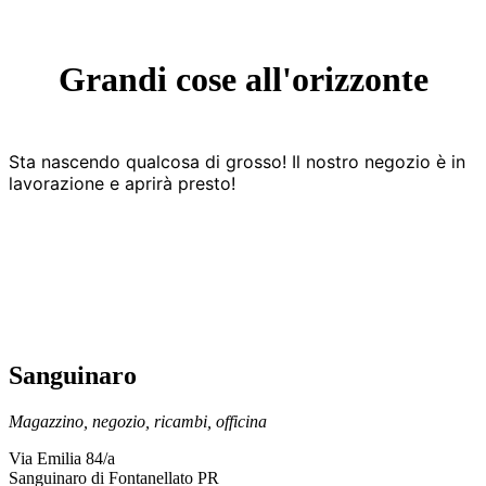
Grandi cose all'orizzonte
Sta nascendo qualcosa di grosso! Il nostro negozio è in
lavorazione e aprirà presto!
Sanguinaro
Magazzino, negozio, ricambi, officina
Via Emilia 84/a
Sanguinaro di Fontanellato PR