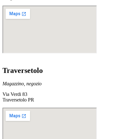
Traversetolo
Magazzino, negozio
Via Verdi 83
Traversetolo PR