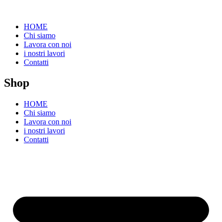
HOME
Chi siamo
Lavora con noi
i nostri lavori
Contatti
Shop
HOME
Chi siamo
Lavora con noi
i nostri lavori
Contatti